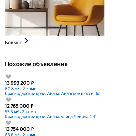
Больше
Похожие объявления
13 993 200
₽
60,8 м² • 2-комн.
Краснодарский край, Анапа, Анапское шоссе, 1к2
12 765 000
₽
55,5 м² • 2-комн.
Краснодарский край, Анапа, улица Ленина, 241
13 754 000
₽
63,6 м² • 2-комн.