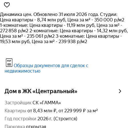
Динамика цен. Обновлено 31 июля 2026 года. Студии:
Цена квартиры - 8,74 млн руб, Цена за м² - 350 000 р/м2
1-комнатные: Цена квартиры - 11,19 млн руб, Цена за м² -
272 858 р/м2 2-комнатные: Цена квартиры - 14,32 млн руб,
Цена за м² - 235 061 р/м2 3-комнатные: Цена квартиры -
19,53 млн руб, Цена за м² - 239 938 р/м2
Образцы документов для сделок с
недвижимостью
Дом в ЖК «Центральный»
Застройщик
СК «ГАММА»
Квартиры
от 8,43 млн ₽, от 229 999 ₽ за м²
год постройки
2026 г. (Строится)
парковка
открытая