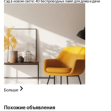
Сад в новом свете: 40 беспроводных ламп для дома и дачи
Больше
Похожие объявления