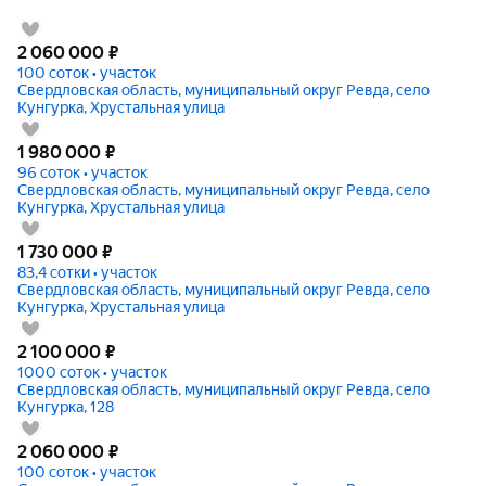
2 060 000
₽
100 соток • участок
Свердловская область, муниципальный округ Ревда, село
Кунгурка, Хрустальная улица
1 980 000
₽
96 соток • участок
Свердловская область, муниципальный округ Ревда, село
Кунгурка, Хрустальная улица
1 730 000
₽
83,4 сотки • участок
Свердловская область, муниципальный округ Ревда, село
Кунгурка, Хрустальная улица
2 100 000
₽
1000 соток • участок
Свердловская область, муниципальный округ Ревда, село
Кунгурка, 128
2 060 000
₽
100 соток • участок