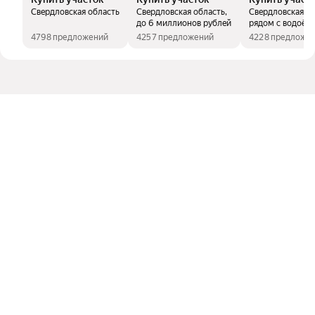
Свердловская область
Свердловская область,
Свердловская об
до 6 миллионов рублей
рядом с водоём
4798 предложений
4257 предложений
4228 предложе