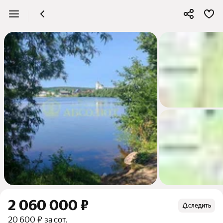
2 060 000 ₽
следить
20 600 ₽ за сот.