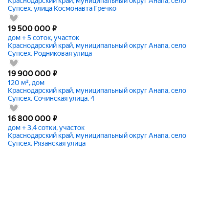
Краснодарский край, муниципальный округ Анапа, село
Супсех, улица Космонавта Гречко
19 500 000
₽
дом + 5 соток, участок
Краснодарский край, муниципальный округ Анапа, село
Супсех, Родниковая улица
19 900 000
₽
120 м², дом
Краснодарский край, муниципальный округ Анапа, село
Супсех, Сочинская улица, 4
16 800 000
₽
дом + 3,4 сотки, участок
Краснодарский край, муниципальный округ Анапа, село
Супсех, Рязанская улица