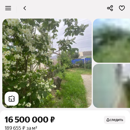
16 500 000 ₽
следить
189 655 ₽ за м²