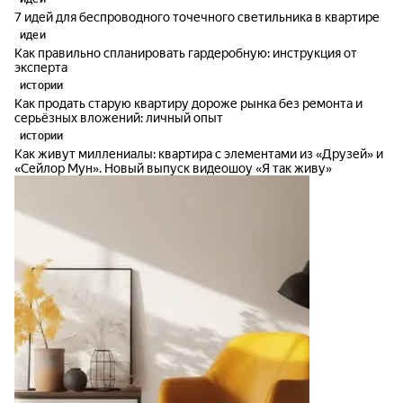
7 идей для беспроводного точечного светильника в квартире
идеи
Как правильно спланировать гардеробную: инструкция от
эксперта
истории
Как продать старую квартиру дороже рынка без ремонта и
серьёзных вложений: личный опыт
истории
Как живут миллениалы: квартира с элементами из «Друзей» и
«Сейлор Мун». Новый выпуск видеошоу «Я так живу»