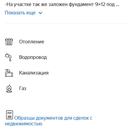
-На участке так же заложен фундамент 9×12 под 
Показать еще
Отопление
Водопровод
Канализация
Газ
Образцы документов для сделок с
недвижимостью