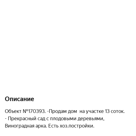
Описание
Объект №170393. -Продам дом  на участке 13 соток.

- Прекрасный сад с плодовыми деревьями, 
Виноградная арка. Есть хоз.постройки.
