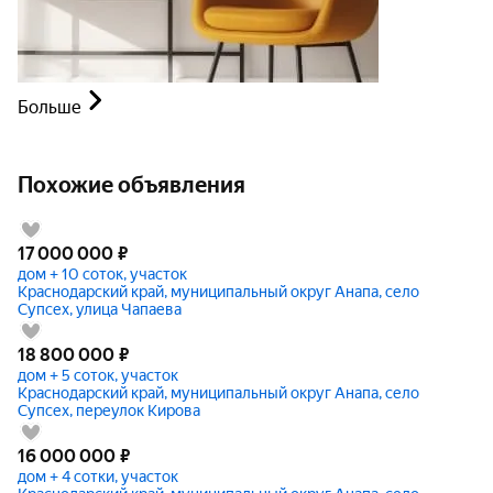
Больше
Похожие объявления
17 000 000
₽
дом + 10 соток, участок
Краснодарский край, муниципальный округ Анапа, село
Супсех, улица Чапаева
18 800 000
₽
дом + 5 соток, участок
Краснодарский край, муниципальный округ Анапа, село
Супсех, переулок Кирова
16 000 000
₽
дом + 4 сотки, участок