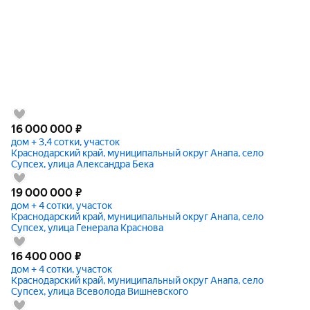
16 000 000
₽
дом + 3,4 сотки, участок
Краснодарский край, муниципальный округ Анапа, село
Супсех, улица Александра Бека
19 000 000
₽
дом + 4 сотки, участок
Краснодарский край, муниципальный округ Анапа, село
Супсех, улица Генерала Краснова
16 400 000
₽
дом + 4 сотки, участок
Краснодарский край, муниципальный округ Анапа, село
Супсех, улица Всеволода Вишневского