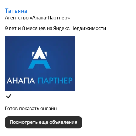
Татьяна
Агентство «Анапа-Партнер»
9 лет и 8 месяцев на Яндекс.Недвижимости
Готов показать онлайн
Посмотреть еще объявления