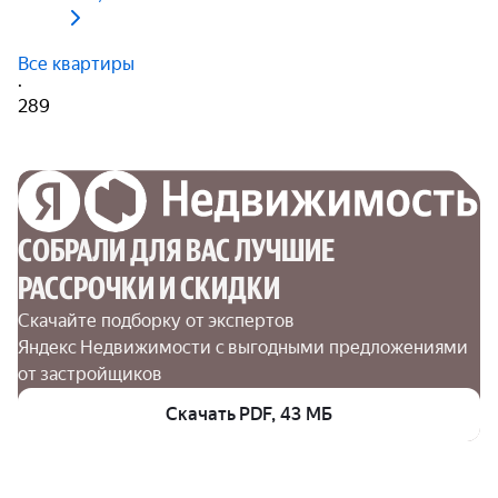
Все квартиры
·
289
СОБРАЛИ ДЛЯ ВАС ЛУЧШИЕ

РАССРОЧКИ И СКИДКИ
Скачайте подборку от экспертов 
Яндекс Недвижимости с выгодными предложениями 
от застройщиков
Скачать PDF, 43 МБ