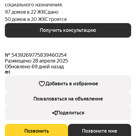
социального назначения.
97 домов в 22 ЖК
Сдано
50 домов в 20 ЖК
Строятся
Получить консультацию
№ 5439269775839460254
Размещено 28 апреля 2025
Обновлено 69 дней назад
1
Добавить в избранное
Пожаловаться на объявление
Поделиться
Позвонить
Позвоните мне