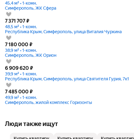
45,4 м² • 1-комн.
Симферополь, ЖК Сфера
7 371 707
₽
48,5 м² • 1-комн.
Республика Крым, Симферополь, улица Виталия Чуркина
7 180 000
₽
38,9 м² • 1-комн.
Симферополь, ЖК Орион
6 909 620
₽
39,9 м² • 1-комн.
Республика Крым, Симферополь, улица Святителя Гурия, 7к1
7 485 000
₽
49,9 м² • 1-комн.
Симферополь, жилой комплекс Горизонты
Люди также ищут
Купить квартиру
Купить квартиру
Купить квартиру