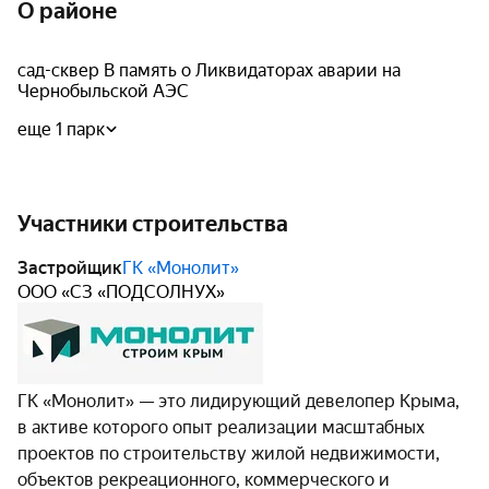
О районе
сад-сквер В память о Ликвидаторах аварии на
Чернобыльской АЭС
еще 1 парк
Участники строительства
Застройщик
ГК «Монолит»
ООО «СЗ «ПОДСОЛНУХ»
ГК «Монолит» — это лидирующий девелопер Крыма,
в активе которого опыт реализации масштабных
проектов по строительству жилой недвижимости,
объектов рекреационного, коммерческого и