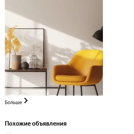
Больше
Похожие объявления