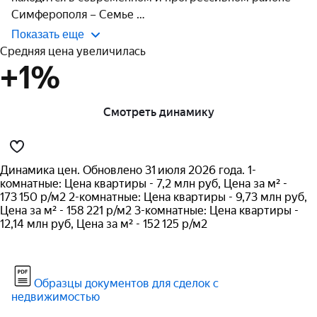
Симферополя – Семье 
Показать еще
Средняя цена увеличилась
+1%
Смотреть динамику
Динамика цен. Обновлено 31 июля 2026 года. 1-
комнатные: Цена квартиры - 7,2 млн руб, Цена за м² -
173 150 р/м2 2-комнатные: Цена квартиры - 9,73 млн руб,
Цена за м² - 158 221 р/м2 3-комнатные: Цена квартиры -
12,14 млн руб, Цена за м² - 152 125 р/м2
Образцы документов для сделок с
недвижимостью