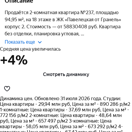
Описание
Продаётся 2-комнатная квартира №237, площадью 
94,95 м², на 18 этаже в ЖК «Павелецкая от Гранель» 
корпус 2. Стоимость — от 58830408 руб. Квартира 
без отделки, планировка угловая, 
Показать еще
Средняя цена увеличилась
+4%
Смотреть динамику
Динамика цен. Обновлено 31 июля 2026 года. Студии:
Цена квартиры - 29,94 млн руб, Цена за м² - 890 286 р/м2
1-комнатные: Цена квартиры - 37,69 млн руб, Цена за м² -
772 156 р/м2 2-комнатные: Цена квартиры - 48,64 млн
руб, Цена за м² - 657 497 р/м2 3-комнатные: Цена
квартиры - 58,05 млн руб, Цена за м² - 673 292 р/м2 4-