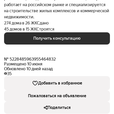
работает на российском рынке и специализируется
на строительстве жилых комплексов и коммерческой
недвижимости.
274 дома в 26 ЖК
Сдано
45 домов в 15 ЖК
Строятся
Получить консультацию
№ 5228485963955464832
Размещено 10 июня
Обновлено 10 дней назад
35
Добавить в избранное
Пожаловаться на объявление
Поделиться