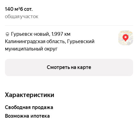
140 м²
6 сот.
общая
участок
Гурьевск-новый, 1.997 км
Калининградская область
,
Гурьевский
муниципальный округ
Смотреть на карте
Характеристики
свободная продажа
возможна ипотека