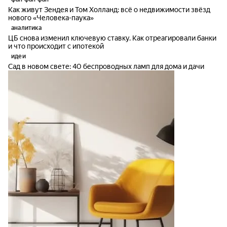
Как живут Зендея и Том Холланд: всё о недвижимости звёзд
нового «Человека-паука»
аналитика
ЦБ снова изменил ключевую ставку. Как отреагировали банки
и что происходит с ипотекой
идеи
Сад в новом свете: 40 беспроводных ламп для дома и дачи