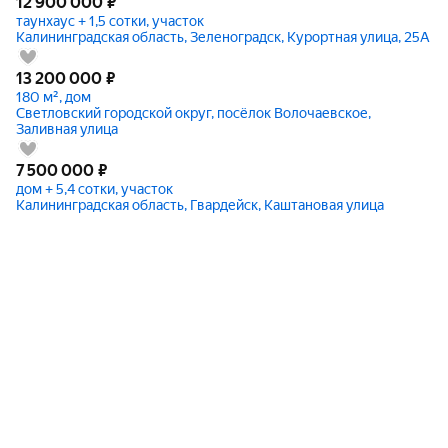
12 900 000
₽
таунхаус + 1,5 сотки, участок
Калининградская область, Зеленоградск, Курортная улица, 25А
13 200 000
₽
180 м², дом
Светловский городской округ, посёлок Волочаевское,
Заливная улица
7 500 000
₽
дом + 5,4 сотки, участок
Калининградская область, Гвардейск, Каштановая улица