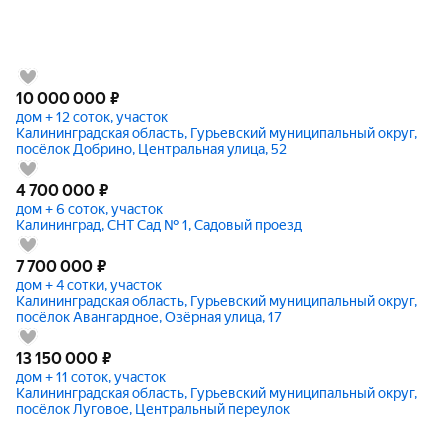
10 000 000
₽
дом + 12 соток, участок
Калининградская область, Гурьевский муниципальный округ,
посёлок Добрино, Центральная улица, 52
4 700 000
₽
дом + 6 соток, участок
Калининград, СНТ Сад № 1, Садовый проезд
7 700 000
₽
дом + 4 сотки, участок
Калининградская область, Гурьевский муниципальный округ,
посёлок Авангардное, Озёрная улица, 17
13 150 000
₽
дом + 11 соток, участок
Калининградская область, Гурьевский муниципальный округ,
посёлок Луговое, Центральный переулок