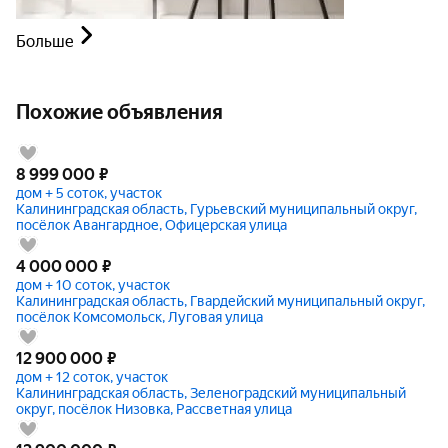
Больше
Похожие объявления
8 999 000
₽
дом + 5 соток, участок
Калининградская область, Гурьевский муниципальный округ,
посёлок Авангардное, Офицерская улица
4 000 000
₽
дом + 10 соток, участок
Калининградская область, Гвардейский муниципальный округ,
посёлок Комсомольск, Луговая улица
12 900 000
₽
дом + 12 соток, участок
Калининградская область, Зеленоградский муниципальный
округ, посёлок Низовка, Рассветная улица