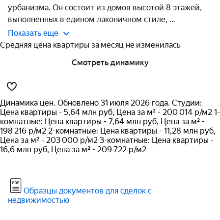
урбанизма. Он состоит из домов высотой 8 этажей, 
выполненных в едином лаконичном стиле, 
Показать еще
Средняя цена квартиры за месяц не изменилась
Смотреть динамику
Динамика цен. Обновлено 31 июля 2026 года. Студии:
Цена квартиры - 5,64 млн руб, Цена за м² - 200 014 р/м2 1-
комнатные: Цена квартиры - 7,64 млн руб, Цена за м² -
198 216 р/м2 2-комнатные: Цена квартиры - 11,28 млн руб,
Цена за м² - 203 000 р/м2 3-комнатные: Цена квартиры -
16,6 млн руб, Цена за м² - 209 722 р/м2
Образцы документов для сделок с
недвижимостью