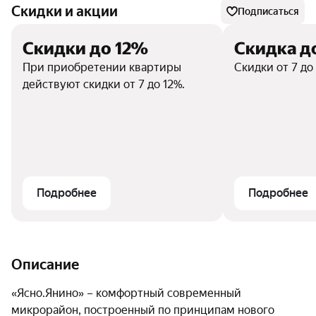
Скидки и акции
Подписаться
Скидки до 12%
Скидка д
При приобретении квартиры
Скидки от 7 до
действуют скидки от 7 до 12%.
Подробнее
Подробнее
Описание
«Ясно.Янино» – комфортный современный 
микрорайон, построенный по принципам нового 