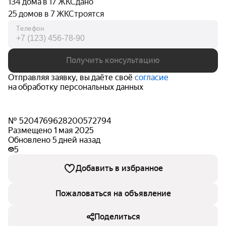
134 дома в 17 ЖК
Сдано
25 домов в 7 ЖК
Строятся
Телефон
Получить консультацию
Отправляя заявку, вы даёте своё
согласие
на обработку персональных данных
№ 5204769628200572794
Размещено 1 мая 2025
Обновлено 5 дней назад
5
Добавить в избранное
Пожаловаться на объявление
Поделиться