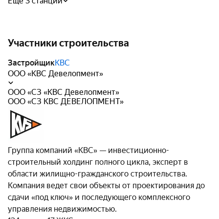
Еще 3 станции
Участники строительства
Застройщик
КВС
ООО «КВС Девелопмент»
ООО «СЗ «КВС Девелопмент»
ООО «СЗ КВС ДЕВЕЛОПМЕНТ»
Группа компаний «КВС» — инвестиционно-
строительный холдинг полного цикла, эксперт в
области жилищно-гражданского строительства.
Компания ведет свои объекты от проектирования до
сдачи «под ключ» и последующего комплексного
управления недвижимостью.