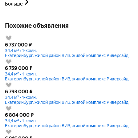
Больше
Похожие объявления
6 737 000
₽
34,4 м² • 1-комн.
Екатеринбург, жилой район ВИЗ, жилой комплекс Риверсайд
6 759 000
₽
34,4 м² • 1-комн.
Екатеринбург, жилой район ВИЗ, жилой комплекс Риверсайд
6 793 000
₽
34,4 м² • 1-комн.
Екатеринбург, жилой район ВИЗ, жилой комплекс Риверсайд
6 804 000
₽
34,4 м² • 1-комн.
Екатеринбург, жилой район ВИЗ, жилой комплекс Риверсайд