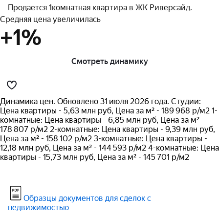
Продается 1комнатная квартира в ЖК Риверсайд.
Средняя цена увеличилась
+1%
Смотреть динамику
Динамика цен. Обновлено 31 июля 2026 года. Студии:
Цена квартиры - 5,63 млн руб, Цена за м² - 189 968 р/м2 1-
комнатные: Цена квартиры - 6,85 млн руб, Цена за м² -
178 807 р/м2 2-комнатные: Цена квартиры - 9,39 млн руб,
Цена за м² - 158 102 р/м2 3-комнатные: Цена квартиры -
12,18 млн руб, Цена за м² - 144 593 р/м2 4-комнатные: Цена
квартиры - 15,73 млн руб, Цена за м² - 145 701 р/м2
Образцы документов для сделок с
недвижимостью