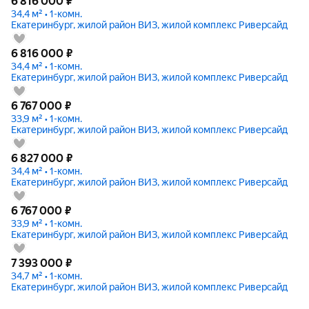
6 816 000
₽
34,4 м² • 1-комн.
Екатеринбург, жилой район ВИЗ, жилой комплекс Риверсайд
6 816 000
₽
34,4 м² • 1-комн.
Екатеринбург, жилой район ВИЗ, жилой комплекс Риверсайд
6 767 000
₽
33,9 м² • 1-комн.
Екатеринбург, жилой район ВИЗ, жилой комплекс Риверсайд
6 827 000
₽
34,4 м² • 1-комн.
Екатеринбург, жилой район ВИЗ, жилой комплекс Риверсайд
6 767 000
₽
33,9 м² • 1-комн.
Екатеринбург, жилой район ВИЗ, жилой комплекс Риверсайд
7 393 000
₽
34,7 м² • 1-комн.
Екатеринбург, жилой район ВИЗ, жилой комплекс Риверсайд