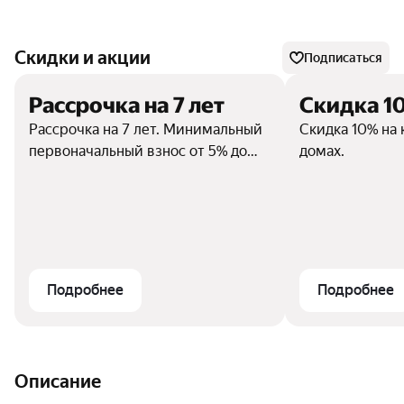
Скидки и акции
Подписаться
Рассрочка на 7 лет
Скидка 1
Рассрочка на 7 лет. Минимальный
Скидка 10% на 
первоначальный взнос от 5% до
домах.
20% от стоимости недвижимости.
Подробнее
Подробнее
Описание