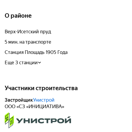
О районе
Верх-Исетский пруд
5 мин. на транспорте
Станция Площадь 1905 Года
Еще 3 станции
Участники строительства
Застройщик
Унистрой
ООО «СЗ «ИНИЦИАТИВА»