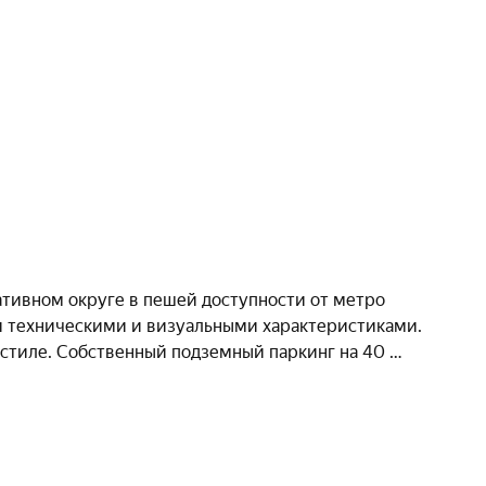
тивном округе в пешей доступности от метро 
и техническими и визуальными характеристиками. 
стиле. Собственный подземный паркинг на 40 