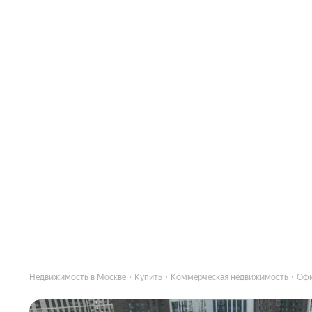
Недвижимость в Москве
Купить
Коммерческая недвижимость
Оф