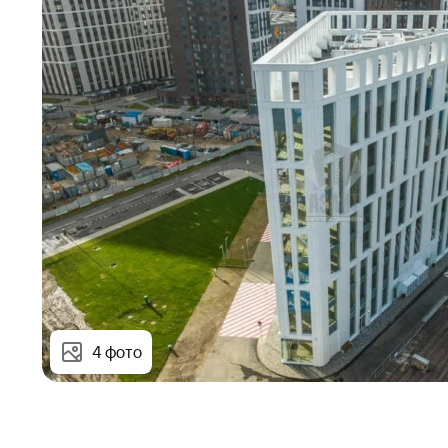
4 фото