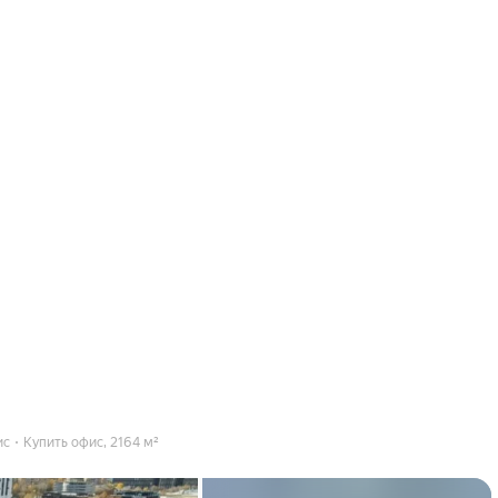
ис
Купить офис, 2164 м²