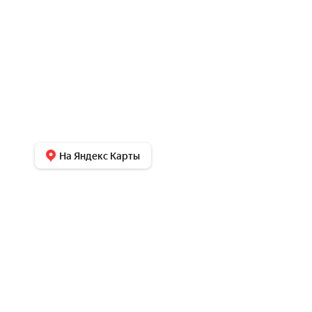
На Яндекс Карты