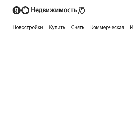
Новостройки
Купить
Снять
Коммерческая
И