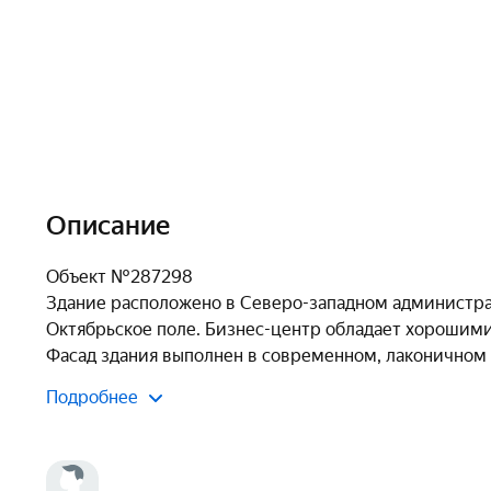
Описание
Объект №287298

Здание расположено в Северо-западном администра
Октябрьское поле. Бизнес-центр обладает хорошим
Фасад здания выполнен в современном, лаконичном 
Подробнее