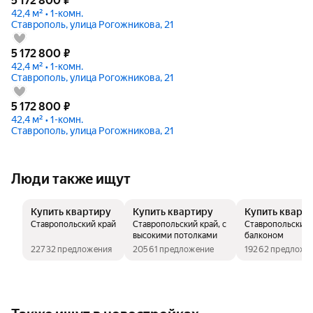
5 172 800
₽
42,4 м² • 1-комн.
Ставрополь, улица Рогожникова, 21
5 172 800
₽
42,4 м² • 1-комн.
Ставрополь, улица Рогожникова, 21
5 172 800
₽
42,4 м² • 1-комн.
Ставрополь, улица Рогожникова, 21
Люди также ищут
Купить квартиру
Купить квартиру
Купить кварт
Ставропольский край
Ставропольский край, с
Ставропольский к
высокими потолками
балконом
22732 предложения
20561 предложение
19262 предложе