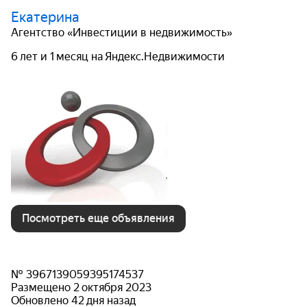
Екатерина
Агентство «Инвестиции в недвижимость»
6 лет и 1 месяц на Яндекс.Недвижимости
Посмотреть еще объявления
№ 3967139059395174537
Размещено 2 октября 2023
Обновлено 42 дня назад