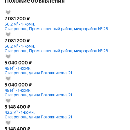
Похожие объявления
7 081 200
₽
56,2 м² • 1-комн.
Ставрополь, Промышленный район, микрорайон № 28
7 081 200
₽
56,2 м² • 1-комн.
Ставрополь, Промышленный район, микрорайон № 28
5 040 000
₽
45 м² • 1-комн.
Ставрополь, улица Рогожникова, 21
5 040 000
₽
45 м² • 1-комн.
Ставрополь, улица Рогожникова, 21
5 148 400
₽
42,2 м² • 1-комн.
Ставрополь, улица Рогожникова, 21
5 148 400
₽