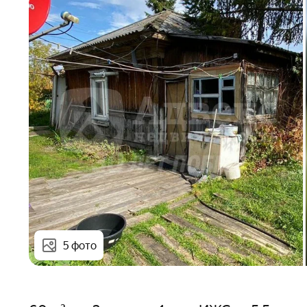
5 фото