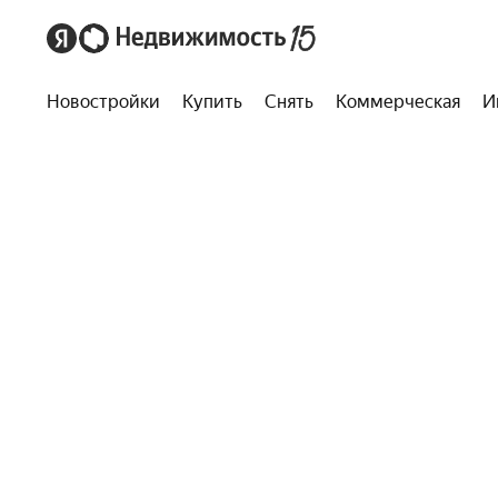
Новостройки
Купить
Снять
Коммерческая
И