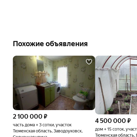
Похожие объявления
2 100 000
₽
4 500 000
₽
часть дома + 3 сотки, участок
дом + 15 соток, учас
Тюменская область, Заводоуковск,
Тюменская область,