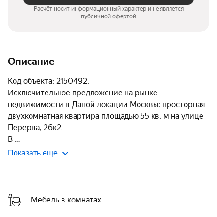
Расчёт носит информационный характер и не является
публичной офертой
Описание
Код объекта: 2150492.

Исключительное предложение на рынке 
недвижимости в Даной локации Москвы: просторная 
двухкомнатная квартира площадью 55 кв. м на улице 
Перерва, 26к2.

В 
Показать еще
Мебель в комнатах