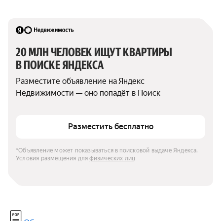
20 МЛН ЧЕЛОВЕК ИЩУТ КВАРТИРЫ 
В ПОИСКЕ ЯНДЕКСА
Разместите объявление на Яндекс 
Недвижимости — оно попадёт в Поиск
Разместить бесплатно
*Объявление может показываться в поисковой выдаче Яндекса. 
Условия размещения для 
физических лиц