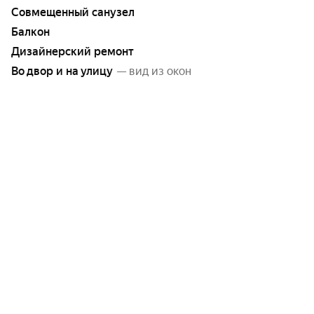
Совмещенный санузел
Балкон
Дизайнерский ремонт
Во двор и на улицу
— вид из окон