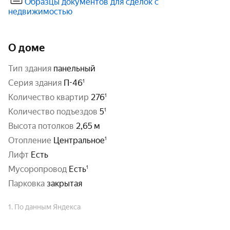
Образцы документов для сделок с
недвижимостью
О доме
тип здания
панельный
серия здания
П-46
количество квартир
276
количество подъездов
5
высота потолков
2,65 м
Отопление
Центральное
Лифт
Есть
Мусоропровод
Есть
парковка
закрытая
1. По данным Яндекса