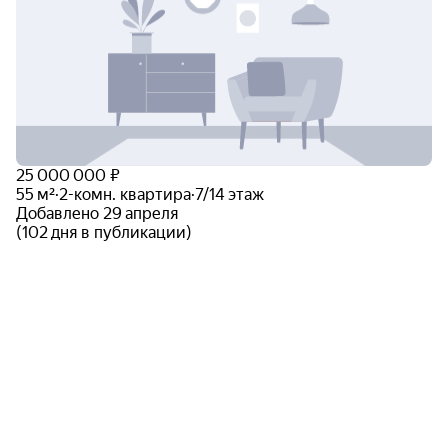
25 000 000 ₽
55 м²
·
2-комн. квартира
·
7/14 этаж
Добавлено 29 апреля
(102 дня в публикации)