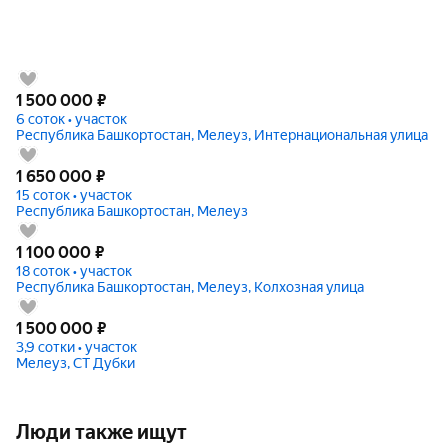
1 500 000
₽
6 соток • участок
Республика Башкортостан, Мелеуз, Интернациональная улица
1 650 000
₽
15 соток • участок
Республика Башкортостан, Мелеуз
1 100 000
₽
18 соток • участок
Республика Башкортостан, Мелеуз, Колхозная улица
1 500 000
₽
3,9 сотки • участок
Мелеуз, СТ Дубки
Люди также ищут