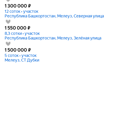
1 300 000
₽
12 соток • участок
Республика Башкортостан, Мелеуз, Северная улица
1 550 000
₽
8,3 сотки • участок
Республика Башкортостан, Мелеуз, Зелёная улица
1 500 000
₽
5 соток • участок
Мелеуз, СТ Дубки