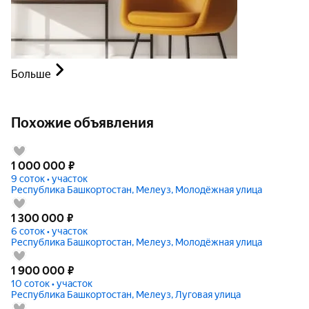
Больше
Похожие объявления
1 000 000
₽
9 соток • участок
Республика Башкортостан, Мелеуз, Молодёжная улица
1 300 000
₽
6 соток • участок
Республика Башкортостан, Мелеуз, Молодёжная улица
1 900 000
₽
10 соток • участок
Республика Башкортостан, Мелеуз, Луговая улица