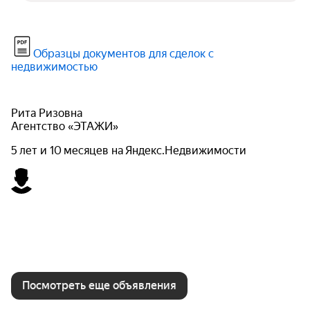
Образцы документов для сделок с
недвижимостью
Рита Ризовна
Агентство «ЭТАЖИ»
5 лет и 10 месяцев на Яндекс.Недвижимости
Посмотреть еще объявления