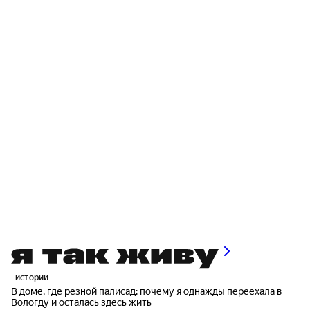
истории
В доме, где резной палисад: почему я однажды переехала в
Вологду и осталась здесь жить