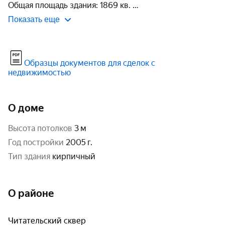
Общая площадь здания: 1869 кв. 
Показать еще
Образцы документов для сделок с
недвижимостью
О доме
высота потолков
3 м
год постройки
2005 г.
тип здания
кирпичный
О районе
Читательский сквер