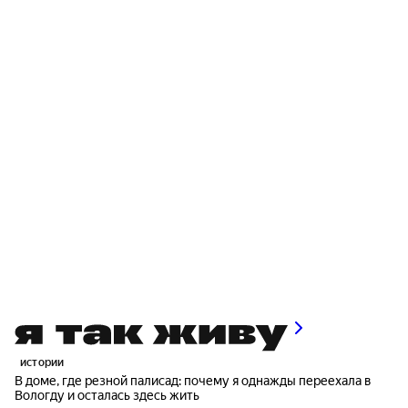
истории
В доме, где резной палисад: почему я однажды переехала в
Вологду и осталась здесь жить