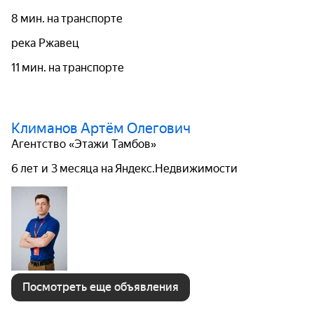
8 мин. на транспорте
река Ржавец
11 мин. на транспорте
Климанов Артём Олегович
Агентство «Этажи Тамбов»
6 лет и 3 месяца на Яндекс.Недвижимости
Посмотреть еще объявления