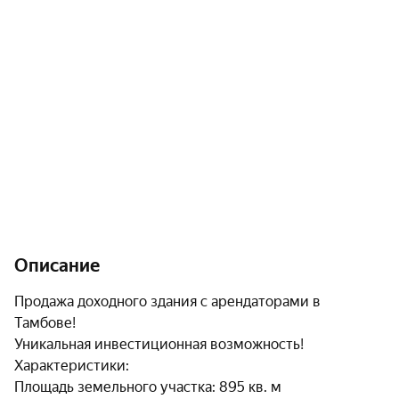
Описание
Продажа доходного здания с арендаторами в 
Тамбове!

Уникальная инвестиционная возможность!

Характеристики:

Площадь земельного участка: 895 кв. м
