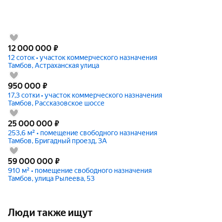
12 000 000
₽
12 соток • участок коммерческого назначения
Тамбов, Астраханская улица
950 000
₽
17,3 сотки • участок коммерческого назначения
Тамбов, Рассказовское шоссе
25 000 000
₽
253,6 м² • помещение свободного назначения
Тамбов, Бригадный проезд, 3А
59 000 000
₽
910 м² • помещение свободного назначения
Тамбов, улица Рылеева, 53
Люди также ищут