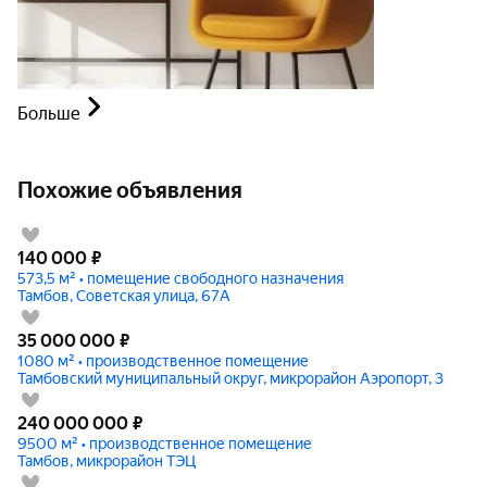
Больше
Похожие объявления
140 000
₽
573,5 м² • помещение свободного назначения
Тамбов, Советская улица, 67А
35 000 000
₽
1080 м² • производственное помещение
Тамбовский муниципальный округ, микрорайон Аэропорт, 3
240 000 000
₽
9500 м² • производственное помещение
Тамбов, микрорайон ТЭЦ