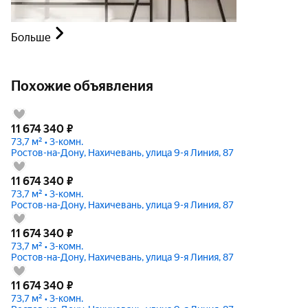
Больше
Похожие объявления
11 674 340
₽
73,7 м² • 3-комн.
Ростов-на-Дону, Нахичевань, улица 9-я Линия, 87
11 674 340
₽
73,7 м² • 3-комн.
Ростов-на-Дону, Нахичевань, улица 9-я Линия, 87
11 674 340
₽
73,7 м² • 3-комн.
Ростов-на-Дону, Нахичевань, улица 9-я Линия, 87
11 674 340
₽
73,7 м² • 3-комн.