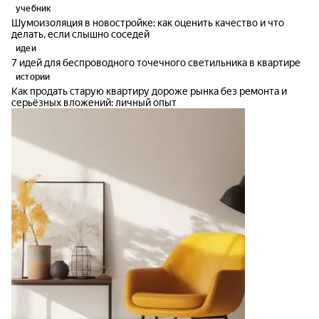
учебник
Шумоизоляция в новостройке: как оценить качество и что
делать, если слышно соседей
идеи
7 идей для беспроводного точечного светильника в квартире
истории
Как продать старую квартиру дороже рынка без ремонта и
серьёзных вложений: личный опыт