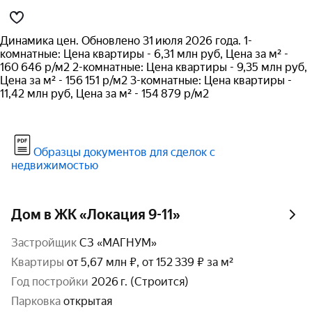
Динамика цен. Обновлено 31 июля 2026 года. 1-
комнатные: Цена квартиры - 6,31 млн руб, Цена за м² -
160 646 р/м2 2-комнатные: Цена квартиры - 9,35 млн руб,
Цена за м² - 156 151 р/м2 3-комнатные: Цена квартиры -
11,42 млн руб, Цена за м² - 154 879 р/м2
Образцы документов для сделок с
недвижимостью
Дом в ЖК «Локация 9-11»
Застройщик
СЗ «МАГНУМ»
Квартиры
от 5,67 млн ₽, от 152 339 ₽ за м²
год постройки
2026 г. (Строится)
парковка
открытая