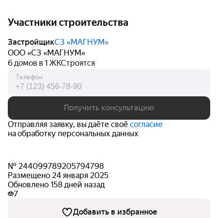
Участники строительства
Застройщик
СЗ «МАГНУМ»
ООО «СЗ «МАГНУМ»
6 домов в 1 ЖК
Строятся
Телефон
Получить консультацию
Отправляя заявку, вы даёте своё
согласие
на обработку персональных данных
№ 244099789205794798
Размещено 24 января 2025
Обновлено 158 дней назад
7
Добавить в избранное