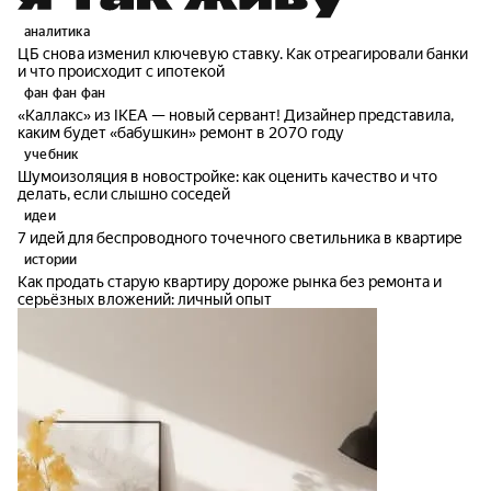
аналитика
ЦБ снова изменил ключевую ставку. Как отреагировали банки
и что происходит с ипотекой
фан фан фан
«Каллакс» из IKEA — новый сервант! Дизайнер представила,
каким будет «бабушкин» ремонт в 2070 году
учебник
Шумоизоляция в новостройке: как оценить качество и что
делать, если слышно соседей
идеи
7 идей для беспроводного точечного светильника в квартире
истории
Как продать старую квартиру дороже рынка без ремонта и
серьёзных вложений: личный опыт