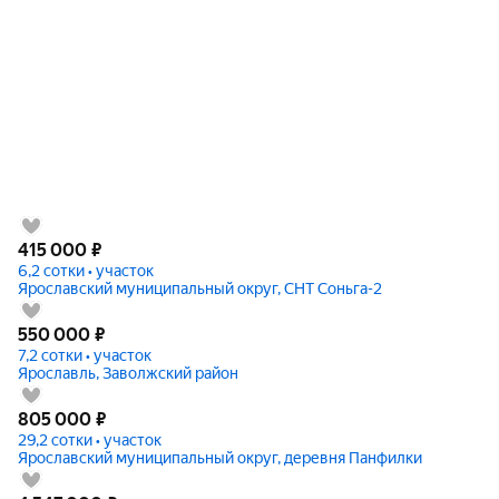
415 000
₽
6,2 сотки • участок
Ярославский муниципальный округ, СНТ Соньга-2
550 000
₽
7,2 сотки • участок
Ярославль, Заволжский район
805 000
₽
29,2 сотки • участок
Ярославский муниципальный округ, деревня Панфилки