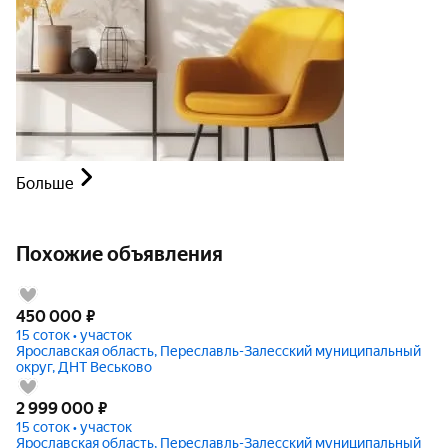
Больше
Похожие объявления
450 000
₽
15 соток • участок
Ярославская область, Переславль-Залесский муниципальный
округ, ДНТ Веськово
2 999 000
₽
15 соток • участок
Ярославская область, Переславль-Залесский муниципальный