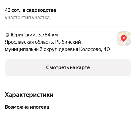
43 сот.
в садоводстве
участок
тип участка
Юринский, 3.784 км
Ярославская область
,
Рыбинский
муниципальный округ
,
деревня Колосово
,
40
Смотреть на карте
Характеристики
возможна ипотека