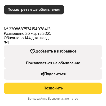
Посмотреть еще объявления
№ 2308687574154078413
Размещено 26 марта 2025
Обновлено 144 дня назад
4
Добавить в избранное
Пожаловаться на объявление
Поделиться
Позвонить
Волкова Анна Борисовна
, агентство