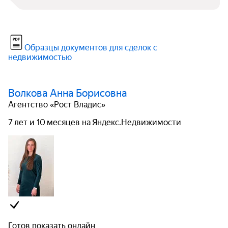
Образцы документов для сделок с
недвижимостью
Волкова Анна Борисовна
Агентство «Рост Владис»
7 лет и 10 месяцев на Яндекс.Недвижимости
Готов показать онлайн