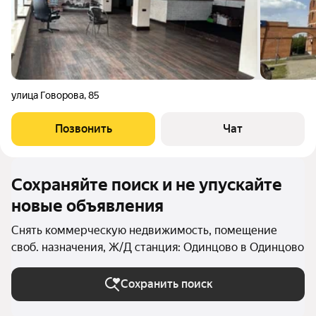
улица Говорова
,
85
Позвонить
Чат
Сохраняйте поиск и не упускайте
новые объявления
Снять коммерческую недвижимость, помещение
своб. назначения, Ж/Д станция: Одинцово в Одинцово
Сохранить поиск