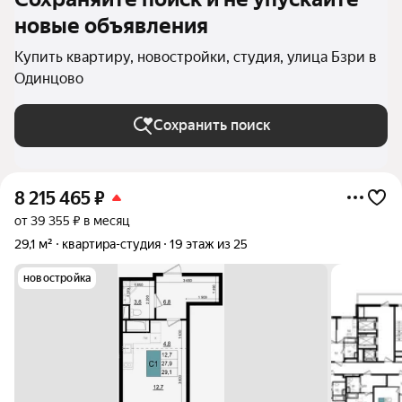
новые объявления
Купить квартиру, новостройки, студия, улица Бзри в
Одинцово
Сохранить поиск
8 215 465
₽
от 39 355 ₽ в месяц
29,1 м²
квартира-студия
19 этаж из 25
новостройка