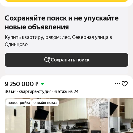
Сохраняйте поиск и не упускайте
новые объявления
Купить квартиру, рядом: лес, Северная улица в
Одинцово
Сохранить поиск
9 250 000
₽
30 м²
квартира-студия
6 этаж из 24
новостройка
онлайн показ