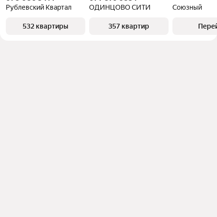
Рублевский Квартал
ОДИНЦОВО СИТИ
Союзный
532 квартиры
357 квартир
Пере