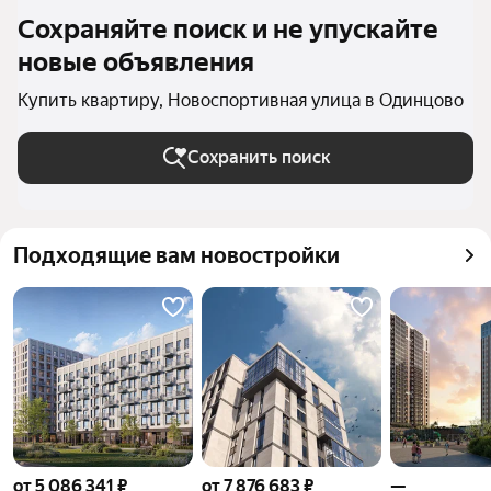
Сохраняйте поиск и не упускайте
новые объявления
Купить квартиру, Новоспортивная улица в Одинцово
Сохранить поиск
Подходящие вам новостройки
от 5 086 341 ₽
от 7 876 683 ₽
—