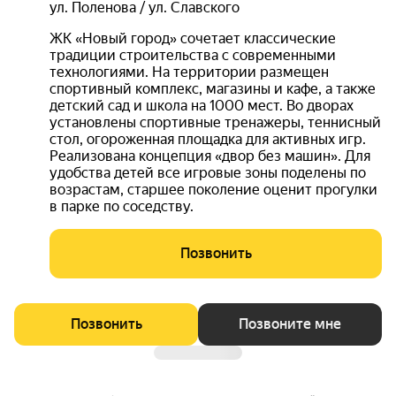
ул. Поленова / ул. Славского
ЖК «Новый город» сочетает классические
традиции строительства с современными
технологиями. На территории размещен
спортивный комплекс, магазины и кафе, а также
детский сад и школа на 1000 мест. Во дворах
установлены спортивные тренажеры, теннисный
стол, огороженная площадка для активных игр.
Реализована концепция «двор без машин». Для
удобства детей все игровые зоны поделены по
возрастам, старшее поколение оценит прогулки
в парке по соседству.
Позвонить
Позвонить
Позвоните мне