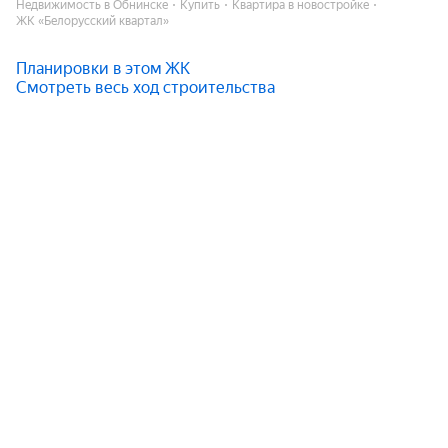
Недвижимость в Обнинске
Купить
Квартира в новостройке
ЖК «Белорусский квартал»
Планировки в этом ЖК
Смотреть весь ход строительства