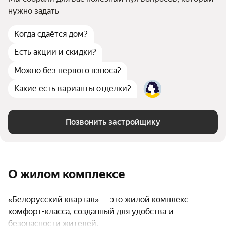
нужно задать
Когда сдаётся дом?
Есть акции и скидки?
Можно без первого взноса?
Какие есть варианты отделки?
Позвонить застройщику
О жилом комплексе
«Белорусский квартал» — это жилой комплекс
комфорт-класса, созданный для удобства и
безопасности жителей.