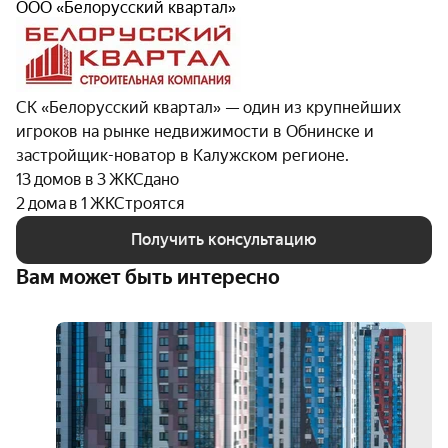
ООО «Белорусский квартал»
СК «Белорусский квартал» — один из крупнейших
игроков на рынке недвижимости в Обнинске и
застройщик-новатор в Калужском регионе.
13 домов в 3 ЖК
Сдано
2 дома в 1 ЖК
Строятся
Получить консультацию
Вам может быть интересно
3D-
тур