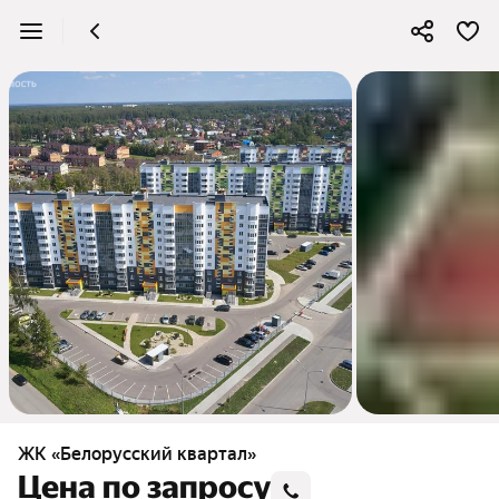
ЖК «Белорусский квартал»
Цена по запросу