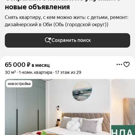
новые объявления
Снять квартиру, с кем можно жить: с детьми, ремонт:
дизайнерский в Оби (Обь (городской округ))
Сохранить поиск
65 000
₽
в месяц
30 м²
1-комн. квартира
17 этаж из 29
новостройка