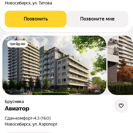
Новосибирск, ул. Титова
Позвонить
Позвоните мне
трейд-ин
Брусника
Авиатор
Сдан
•
комфорт
•
4.3 (160)
Новосибирск, ул. Аэропорт