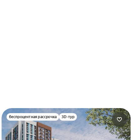
беспроцентная рассрочка
3D-тур