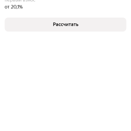
от 20,1%
Рассчитать