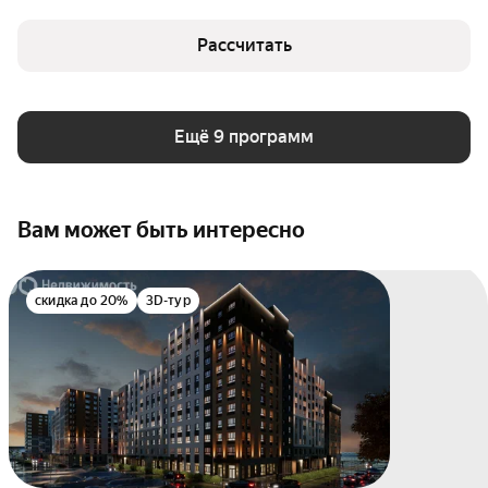
Рассчитать
Ещё 9 программ
Вам может быть интересно
скидка до 20%
3D-тур