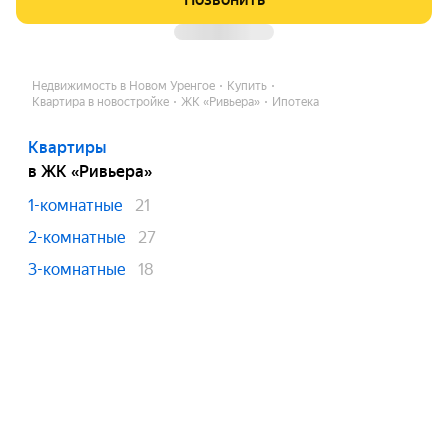
Недвижимость в Новом Уренгое
Купить
Квартира в новостройке
ЖК «Ривьера»
Ипотека
Квартиры
в ЖК «Ривьера»
1-комнатные
21
2-комнатные
27
3-комнатные
18