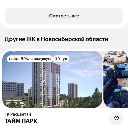
Смотреть все
Другие ЖК в Новосибирской области
скидка 50% на кладовую
3D-тур
ГК Расцветай
ТАЙМ ПАРК