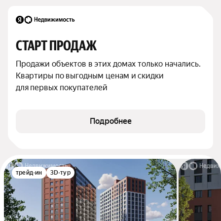
СТАРТ ПРОДАЖ
Продажи объектов в этих домах только начались. 
Квартиры по выгодным ценам и скидки 
для первых покупателей
Подробнее
трейд-ин
3D-тур