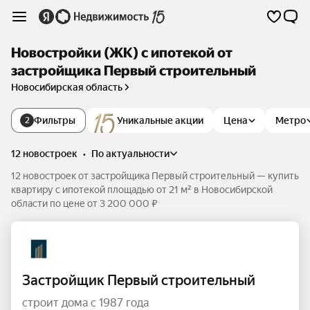
Новостройки (ЖК) с ипотекой от
застройщика Первый строительный
Новосибирская область
Фильтры
Уникальные акции
Цена
Метро
2
12 новостроек
•
по актуальности
12 новостроек от застройщика Первый строительный — купить
квартиру с ипотекой площадью от 21 м² в Новосибирской
области по цене от 3 200 000 ₽
Застройщик Первый строительный
строит дома с 1987 года