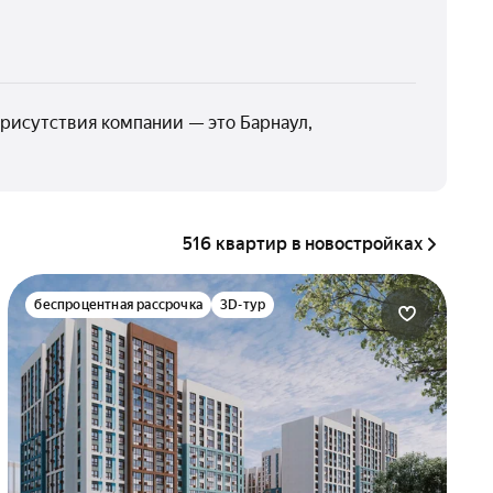
рисутствия компании — это Барнаул,
516 квартир в новостройках
беспроцентная рассрочка
3D-тур