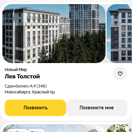
Новый Мир
Лев Толстой
Сдан
•
бизнес
•
4.4 (346)
Новосибирск, Красный пр.
Позвонить
Позвоните мне