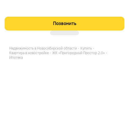
Позвонить
Недвижимость в Новосибирской области
Купить
Квартира в новостройке
ЖК «Пригородный Простор 2.0»
Ипотека