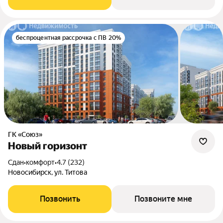
беспроцентная рассрочка с ПВ 20%
ГК «Союз»
Новый горизонт
Сдан
•
комфорт
•
4.7 (232)
Новосибирск, ул. Титова
Позвонить
Позвоните мне