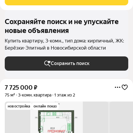
Сохраняйте поиск и не упускайте
новые объявления
Купить квартиру, 3-комн., тип дома: кирпичный, ЖК:
Берёзки-Элитный в Новосибирской области
Сохранить поиск
7 725 000
₽
75 м²
3-комн. квартира
1 этаж из 2
новостройка
онлайн показ