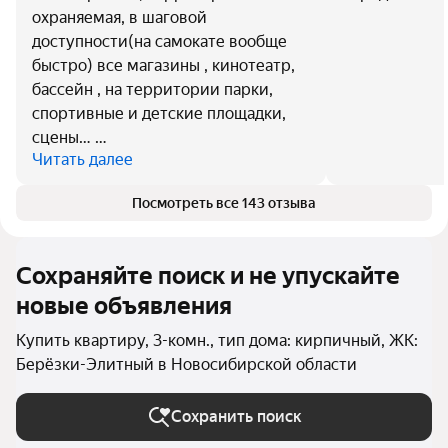
охраняемая, в шаговой
доступности(на самокате вообще
быстро) все магазины , кинотеатр,
бассейн , на территории парки,
спортивные и детские площадки,
сцены… …
Читать далее
Посмотреть все 143 отзыва
Сохраняйте поиск и не упускайте
новые объявления
Купить квартиру, 3-комн., тип дома: кирпичный, ЖК:
Берёзки-Элитный в Новосибирской области
Сохранить поиск