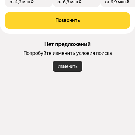
от 4,2 млн ₽
от 6,3 млн ₽
от 6,9 млн ₽
Позвонить
Нет предложений
Попробуйте изменить условия поиска
Изменить