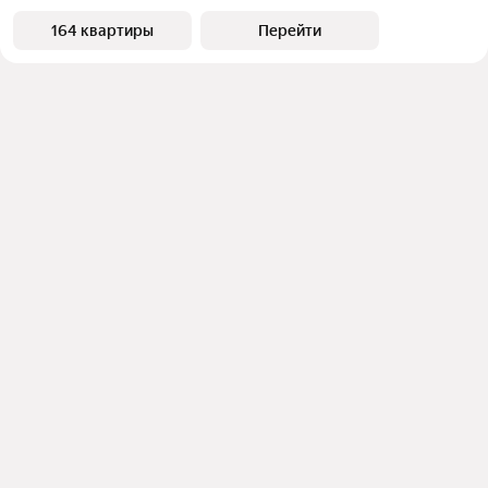
164 квартиры
Перейти