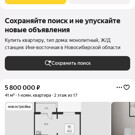
продолжает архитектуру ЖК с
Сохраняйте поиск и не упускайте
новые объявления
Купить квартиру, тип дома: монолитный, Ж/Д
станция: Иня-восточная в Новосибирской области
Сохранить поиск
5 800 000
₽
41 м²
1-комн. квартира
2 этаж из 17
новостройка