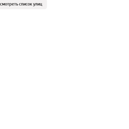
смотреть список улиц