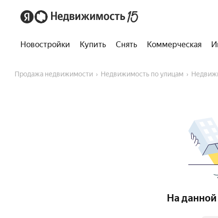
Новостройки
Купить
Снять
Коммерческая
И
Продажа недвижимости
Недвижимость по улицам
Недвиж
На данной