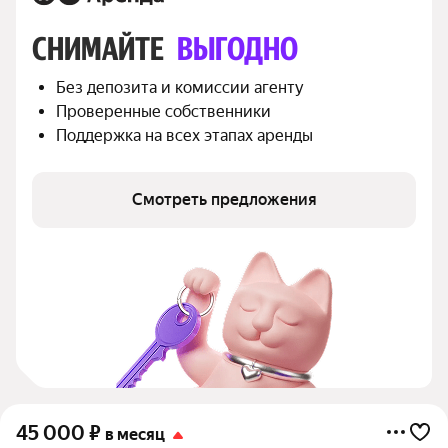
СНИМАЙТЕ 
ВЫГОДНО
Без депозита и комиссии агенту
Проверенные собственники
Поддержка на всех этапах аренды
Смотреть предложения
45 000
₽
в месяц