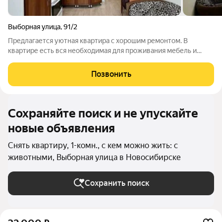
Выборная улица
,
91/2
Предлагается уютная квартира с хорошим ремонтом. В
квартире есть вся необходимая для проживания мебель и
бытовая техника. Арт. 135153442
Позвонить
Сохраняйте поиск и не упускайте
новые объявления
Снять квартиру, 1-комн., с кем можно жить: с
животными, Выборная улица в Новосибирске
Сохранить поиск