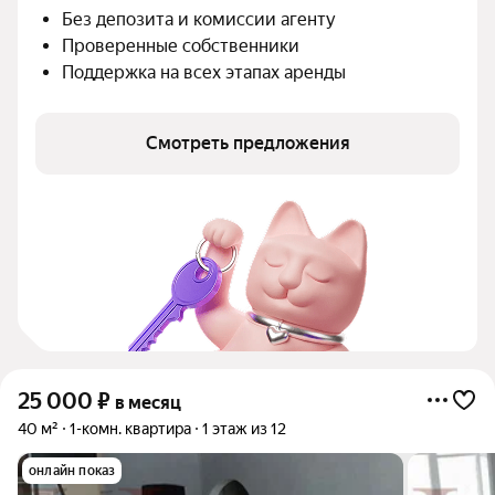
Без депозита и комиссии агенту
Проверенные собственники
Поддержка на всех этапах аренды
Смотреть предложения
25 000
₽
в месяц
40 м²
1-комн. квартира
1 этаж из 12
онлайн показ