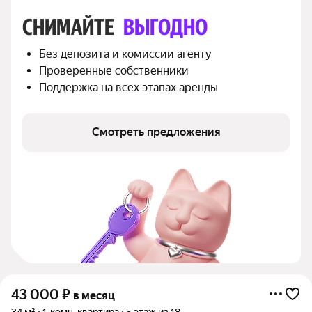
СНИМАЙТЕ 
ВЫГОДНО
Без депозита и комиссии агенту
Проверенные собственники
Поддержка на всех этапах аренды
Смотреть предложения
43 000
₽
в месяц