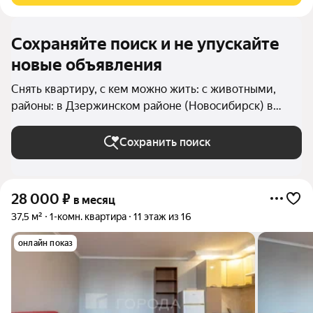
Сохраняйте поиск и не упускайте
новые объявления
Снять квартиру, с кем можно жить: с животными,
районы: в Дзержинском районе (Новосибирск) в
Новосибирске
Сохранить поиск
28 000
₽
в месяц
37,5 м²
1-комн. квартира
11 этаж из 16
онлайн показ