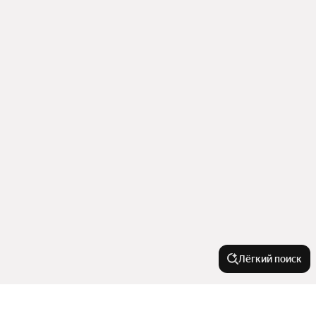
Лёгкий поиск