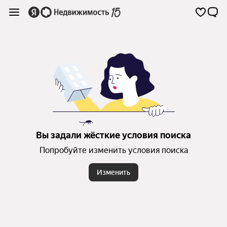
Вы задали жёсткие условия поиска
Попробуйте изменить условия поиска
Изменить