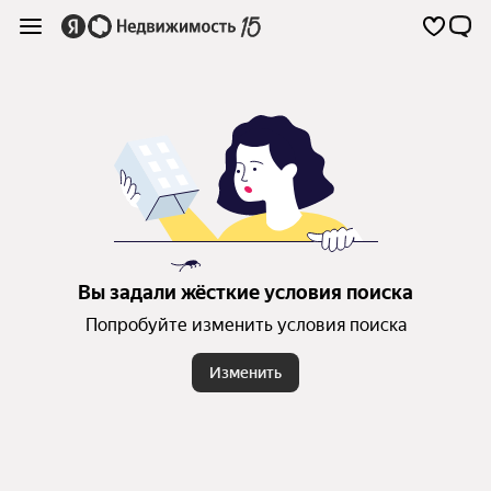
Вы задали жёсткие условия поиска
Попробуйте изменить условия поиска
Изменить