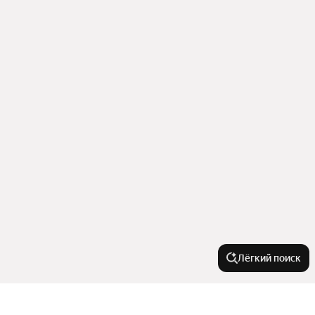
Лёгкий поиск