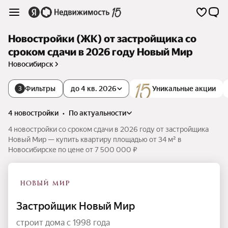
Новостройки (ЖК) от застройщика со
сроком сдачи в 2026 году Новый Мир
Новосибирск
Фильтры
до 4 кв. 2026
Уникальные акции
3
4 новостройки
•
по актуальности
4 новостройки со сроком сдачи в 2026 году от застройщика
Новый Мир — купить квартиру площадью от 34 м² в
Новосибирске по цене от 7 500 000 ₽
Застройщик Новый Мир
строит дома с 1998 года