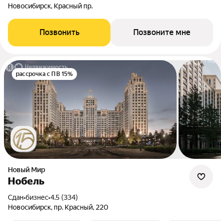
Новосибирск, Красный пр.
Позвонить
Позвоните мне
рассрочка с ПВ 15%
Новый Мир
Нобель
Сдан
•
бизнес
•
4.5 (334)
Новосибирск, пр. Красный, 220