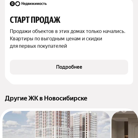
СТАРТ ПРОДАЖ
Продажи объектов в этих домах только начались. 
Квартиры по выгодным ценам и скидки 
для первых покупателей
Подробнее
Другие ЖК в Новосибирске