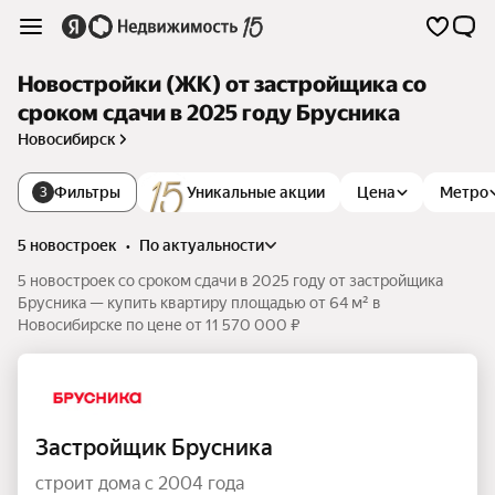
Новостройки (ЖК) от застройщика со
сроком сдачи в 2025 году Брусника
Новосибирск
Фильтры
Уникальные акции
Цена
Метро
3
5 новостроек
•
по актуальности
5 новостроек со сроком сдачи в 2025 году от застройщика
Брусника — купить квартиру площадью от 64 м² в
Новосибирске по цене от 11 570 000 ₽
Застройщик Брусника
строит дома с 2004 года