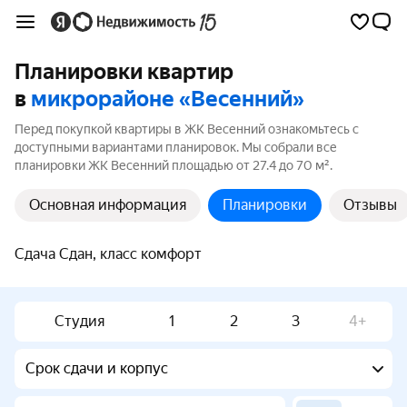
Планировки квартир
в
микрорайоне «Весенний»
Перед покупкой квартиры в ЖК Весенний ознакомьтесь с
доступными вариантами планировок. Мы собрали все
планировки ЖК Весенний площадью от 27.4 до 70 м².
Основная информация
Планировки
Отзывы
Сдача Сдан, класс комфорт
Студия
1
2
3
4+
Срок сдачи и корпус