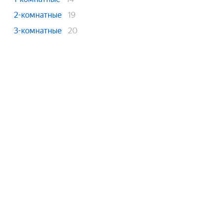
2-комнатные
19
3-комнатные
20