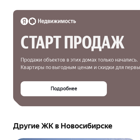
СТАРТ ПРОДАЖ
Продажи объектов в этих домах только начались.

Квартиры по выгодным ценам и скидки для первы
Подробнее
Другие ЖК в Новосибирске