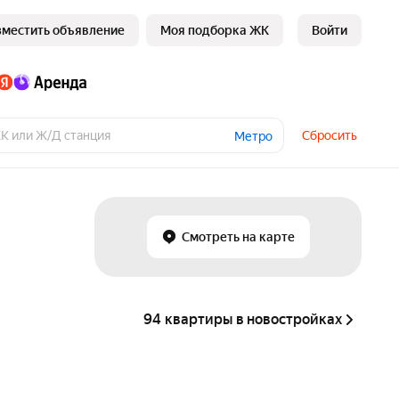
зместить объявление
Моя подборка ЖК
Войти
Сбросить
Метро
Смотреть на карте
94 квартиры в новостройках