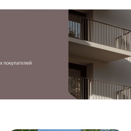
х покупателей