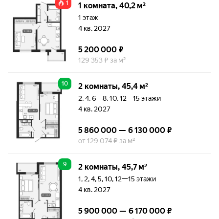
1
1 комната, 40,2 м²
1 этаж
4 кв. 2027
5 200 000 ₽
129 353 ₽ за м²
10
2 комнаты, 45,4 м²
2, 4, 6—8, 10, 12—15 этажи
4 кв. 2027
5 860 000 — 6 130 000 ₽
от 129 074 ₽ за м²
9
2 комнаты, 45,7 м²
1, 2, 4, 5, 10, 12—15 этажи
4 кв. 2027
5 900 000 — 6 170 000 ₽