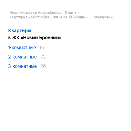
Недвижимость в Новосибирске
Купить
Квартира в новостройке
ЖК «Новый Бронный»
Планировки
Квартиры
в ЖК «Новый Бронный»
1-комнатные
16
2-комнатные
72
3-комнатные
26