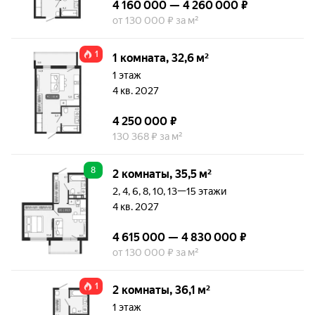
4 160 000 — 4 260 000 ₽
от 130 000 ₽ за м²
1
1 комната, 32,6 м²
1 этаж
4 кв. 2027
4 250 000 ₽
130 368 ₽ за м²
8
2 комнаты, 35,5 м²
2, 4, 6, 8, 10, 13—15 этажи
4 кв. 2027
4 615 000 — 4 830 000 ₽
от 130 000 ₽ за м²
1
2 комнаты, 36,1 м²
1 этаж