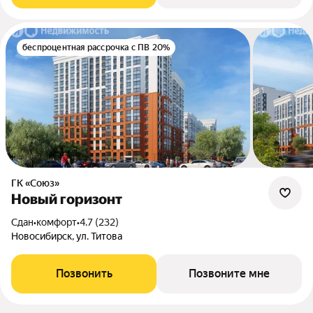
беспроцентная рассрочка с ПВ 20%
ГК «Союз»
Новый горизонт
Сдан
•
комфорт
•
4.7 (232)
Новосибирск, ул. Титова
Позвонить
Позвоните мне