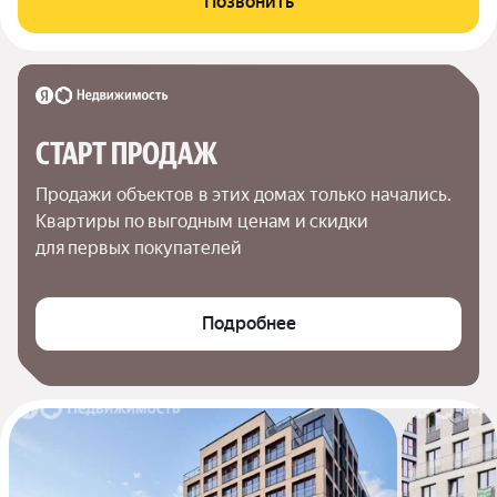
Позвонить
СТАРТ ПРОДАЖ
Продажи объектов в этих домах только начались. 
Квартиры по выгодным ценам и скидки 
для первых покупателей
Подробнее