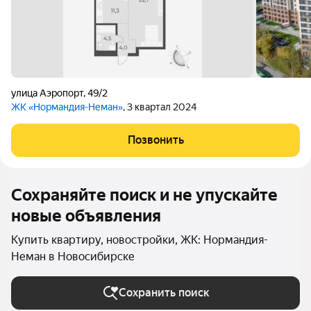
улица Аэропорт
,
49/2
ЖК «Нормандия-Неман»
, 3 квартал 2024
Позвонить
Сохраняйте поиск и не упускайте
новые объявления
Купить квартиру, новостройки, ЖК: Нормандия-
Неман в Новосибирске
Сохранить поиск