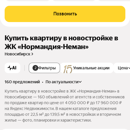
Позвонить
Купить квартиру в новостройке в
ЖК «Нормандия-Неман»
Новосибирск
AI
Фильтры
Уникальные акции
Цена
2
160 предложений
•
по актуальности
Купить квартиру в новостройке в ЖК «Нормандия-Неман» в
Новосибирске — 160 объявлений от агентств и собственников
по продаже квартир по цене от 4 050 000 ₽ до 17 960 000 ₽
на Яндекс Недвижимости. В нашем каталоге предложения
площадью от 22,5 м² до 139,5 м² в новостройках и вторичном
жилье — фото, планировки и характеристики.