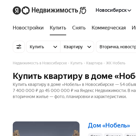
Новосибирск
Новостройки
Купить
Снять
Коммерческая
И
Купить
Квартиру
Вторичка, новост
Недвижимость в Новосибирске
Купить
Квартира
ЖК Нобель
Купить квартиру в доме «Ноб
Купить квартиру в доме «Нобель» в Новосибирске — 54 объяв
7 400 000 ₽ до 45 000 000 ₽ на Яндекс Недвижимости. В на
вторичном жилье — фото, планировки и характеристики.
Дом «Нобель»