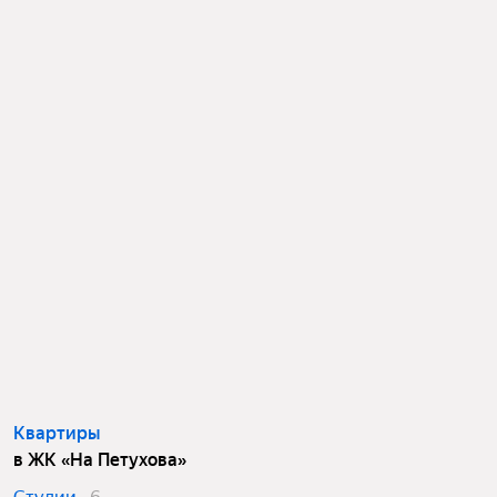
Квартиры
в ЖК «На Петухова»