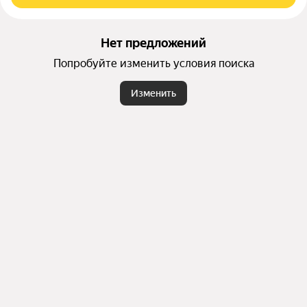
Нет предложений
Попробуйте изменить условия поиска
Изменить