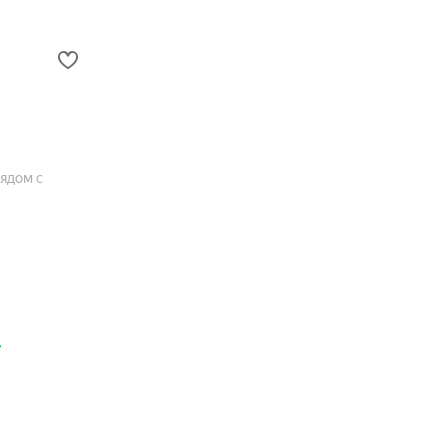
ядом с